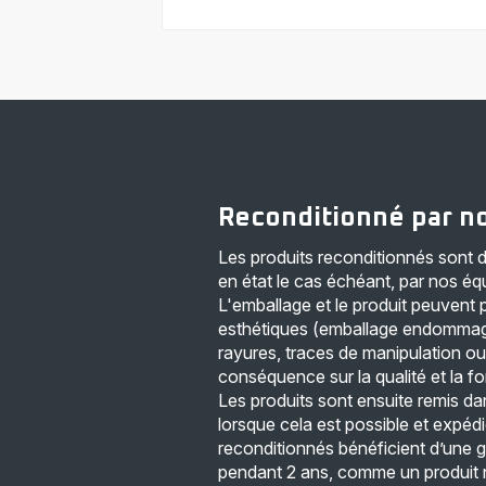
Reconditionné par no
Les produits reconditionnés sont d
en état le cas échéant, par nos éq
L'emballage et le produit peuvent 
esthétiques (emballage endommag
rayures, traces de manipulation ou
conséquence sur la qualité et la fo
Les produits sont ensuite remis dan
lorsque cela est possible et expédi
reconditionnés bénéficient d’une 
pendant 2 ans, comme un produit 