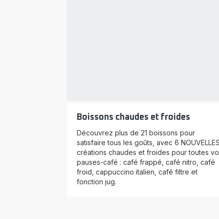
Boissons chaudes et froides
Découvrez plus de 21 boissons pour
satisfaire tous les goûts, avec 6 NOUVELLE
créations chaudes et froides pour toutes vo
pauses-café : café frappé, café nitro, café
froid, cappuccino italien, café filtre et
fonction jug.