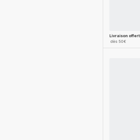
Livraison offer
dès 50€