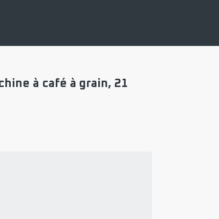
ine à café à grain, 21