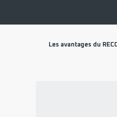
Les avantages du RECO