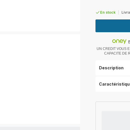
En stock
|
Livra
UN CREDIT VOUS E
CAPACITE DE
Description
Caractéristiq