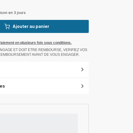
ison en 3 jours
Ajouter au panier
Paiement en plusieurs fois sous conditions.
NGAGE ET DOIT ETRE REMBOURSE, VERIFIEZ VOS
 REMBOURSEMENT AVANT DE VOUS ENGAGER.
ues