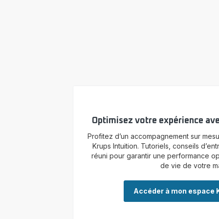
Optimisez votre expérience ave
Profitez d’un accompagnement sur mesu
Krups Intuition. Tutoriels, conseils d’ent
réuni pour garantir une performance op
de vie de votre m
Accéder à mon espace K