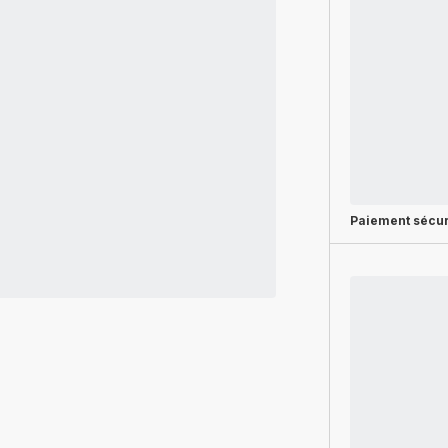
Paiement sécur