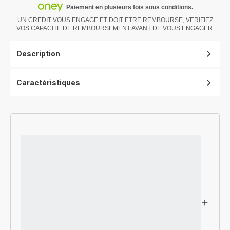
Paiement en plusieurs fois sous conditions.
UN CREDIT VOUS ENGAGE ET DOIT ETRE REMBOURSE, VERIFIEZ
VOS CAPACITE DE REMBOURSEMENT AVANT DE VOUS ENGAGER.
Description
Caractéristiques