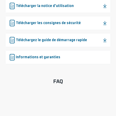
Télécharger la notice d'utilisation
Télécharger les consignes de sécurité
Téléchargez le guide de démarrage rapide
Informations et garanties
FAQ