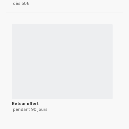
dès 50€
Retour offert
pendant 90 jours