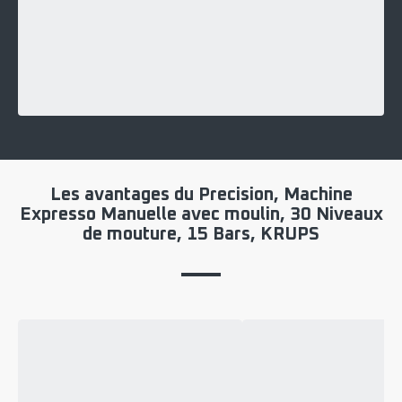
Les avantages du Precision, Machine
Expresso Manuelle avec moulin, 30 Niveaux
de mouture, 15 Bars, KRUPS