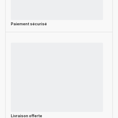
Paiement sécurisé
Livraison offerte