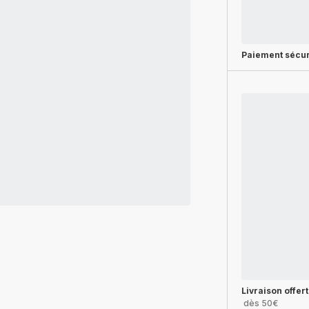
Paiement sécur
Livraison offer
dès 50€