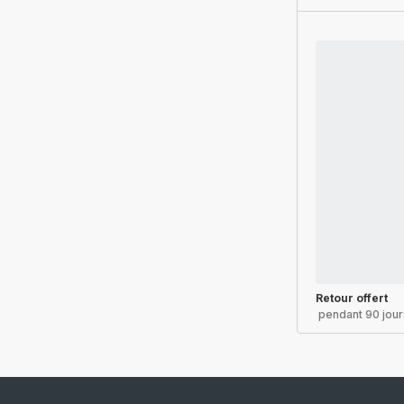
Retour offert
pendant 90 jour