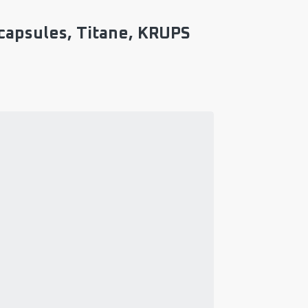
capsules, Titane, KRUPS