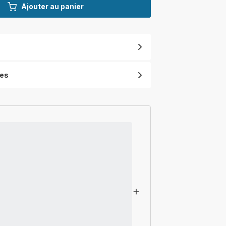
Ajouter au panier
ues