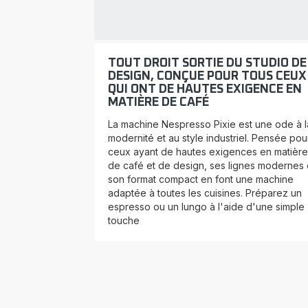
TOUT DROIT SORTIE DU STUDIO DE
DESIGN, CONÇUE POUR TOUS CEUX
QUI ONT DE HAUTES EXIGENCE EN
MATIÈRE DE CAFÉ
La machine Nespresso Pixie est une ode à l
modernité et au style industriel. Pensée pou
ceux ayant de hautes exigences en matière
de café et de design, ses lignes modernes 
son format compact en font une machine
adaptée à toutes les cuisines. Préparez un
espresso ou un lungo à l'aide d'une simple
touche