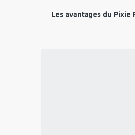
Les avantages du Pixie