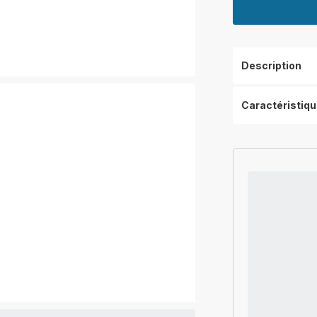
Description
Caractéristiq