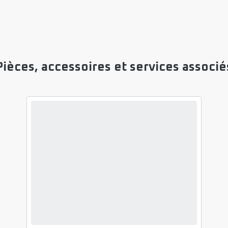
Pièces, accessoires et services associé