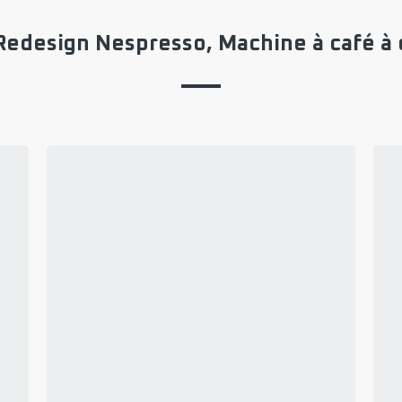
 Redesign Nespresso, Machine à café à 