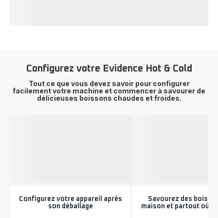
Configurez votre Evidence Hot & Cold
Tout ce que vous devez savoir pour configurer
facilement votre machine et commencer à savourer de
délicieuses boissons chaudes et froides.
Configurez votre appareil après
Savourez des boisson
son déballage
maison et partout où vo