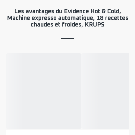
Les avantages du Evidence Hot & Cold,
Machine expresso automatique, 18 recettes
chaudes et froides, KRUPS