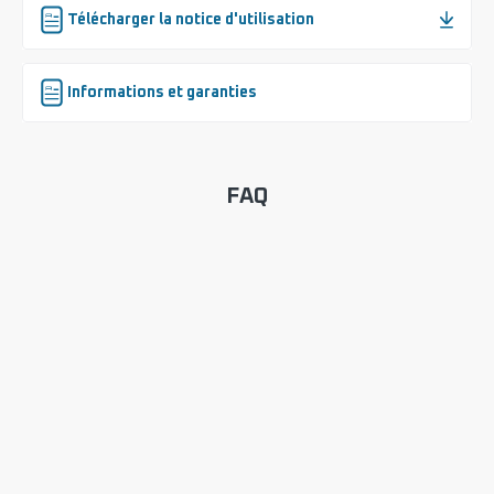
Télécharger la notice d'utilisation
Informations et garanties
FAQ