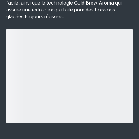
facile, ainsi que la technologie Cold Brew Aroma qui
assure une extraction parfaite pour des boissons
glacées toujours réussies.