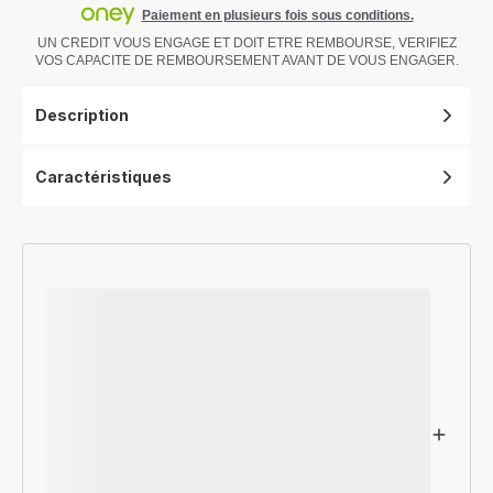
Paiement en plusieurs fois sous conditions.
UN CREDIT VOUS ENGAGE ET DOIT ETRE REMBOURSE, VERIFIEZ
VOS CAPACITE DE REMBOURSEMENT AVANT DE VOUS ENGAGER.
Description
Caractéristiques