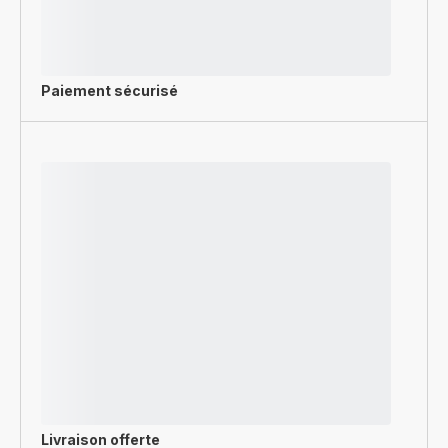
Paiement sécurisé
Livraison offerte