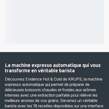
La machine expresso automatique qui vous
transforme en véritable barista
Découvrez Evidence Hot & Cold de KRUPS, la machine
expresso automatique qui permet de préparer de
délicieuses boissons chaudes et froides aux arômes
intenses avec une extraction parfaite pour réléver les
meilleurs aromes de vos grains. Devenez un véritable
barista avec les 18 recettes disponibles sur une interface