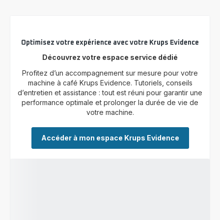
Optimisez votre expérience avec votre Krups Evidence
Découvrez votre espace service dédié
Profitez d’un accompagnement sur mesure pour votre
machine à café Krups Evidence. Tutoriels, conseils
d’entretien et assistance : tout est réuni pour garantir une
performance optimale et prolonger la durée de vie de
votre machine.
Accéder à mon espace Krups Evidence