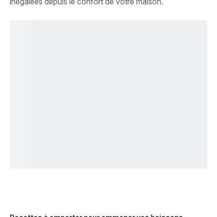
inégalées depuis le confort de votre maison.