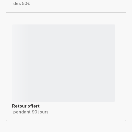
dès 50€
Retour offert
pendant 90 jours