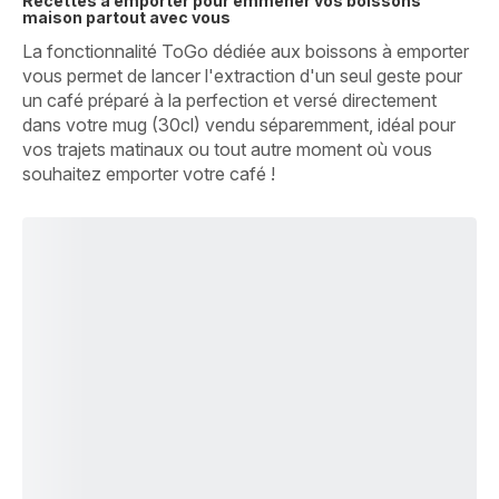
Recettes à emporter pour emmener vos boissons
maison partout avec vous
La fonctionnalité ToGo dédiée aux boissons à emporter
vous permet de lancer l'extraction d'un seul geste pour
un café préparé à la perfection et versé directement
dans votre mug (30cl) vendu séparemment, idéal pour
vos trajets matinaux ou tout autre moment où vous
souhaitez emporter votre café !