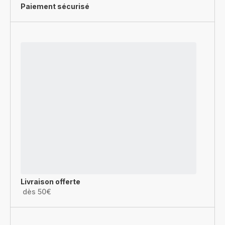
Paiement sécurisé
Livraison offerte
dès 50€