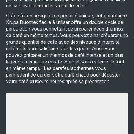
de café avec deux intensités différentes !
Grâce à son design et sa praticité unique, cette cafetière
Krups Duothek facile à utiliser offre un double cycle de
percolation vous permettant de préparer deux thermos
de café en même temps. Vous pouvez ainsi préparer une
grande quantité de café avec des niveaux d'intensité
différents pour satisfaire tous les goûts. Ainsi, vous
pouvez préparer un thermos de café intense et un plus
léger ou même une carafe avec et sans caféine, le tout
en même temps ! Les carafes isothermes vous
permettent de garder votre café chaud pour déguster
votre café plusieurs heures après sa préparation.