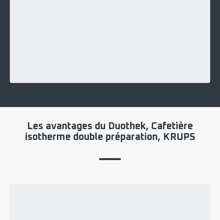
Les avantages du Duothek, Cafetière
isotherme double préparation, KRUPS