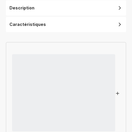
Description
Caractéristiques