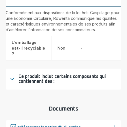
Conformément aux dispositions de la loi Anti-Gaspillage pour
une Economie Circulaire, Rowenta communique les qualités
et caractéristiques environnementales de ses produits afin
d’améliorer l’information de ses consommateurs.
L'emballage
est-il recyclable
Non
-
?
Ce produit inclut certains composants qui
contiennent des :
Documents