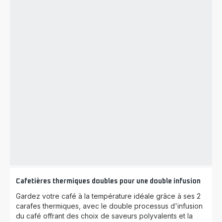
Cafetières thermiques doubles pour une double infusion
Gardez votre café à la température idéale grâce à ses 2
carafes thermiques, avec le double processus d'infusion
du café offrant des choix de saveurs polyvalents et la