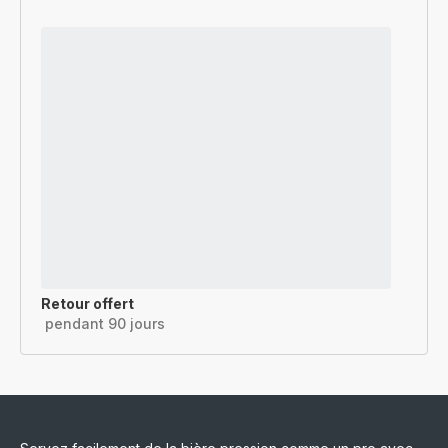
Retour offert
pendant 90 jours