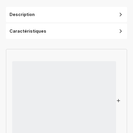
Description
Caractéristiques