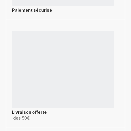
Paiement sécurisé
Livraison offerte
dès 50€