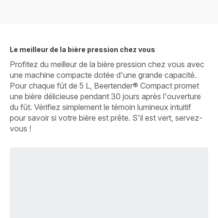
Le meilleur de la bière pression chez vous
Profitez du meilleur de la bière pression chez vous avec
une machine compacte dotée d'une grande capacité.
Pour chaque fût de 5 L, Beertender® Compact promet
une bière délicieuse pendant 30 jours après l'ouverture
du fût. Vérifiez simplement le témoin lumineux intuitif
pour savoir si votre bière est prête. S'il est vert, servez-
vous !