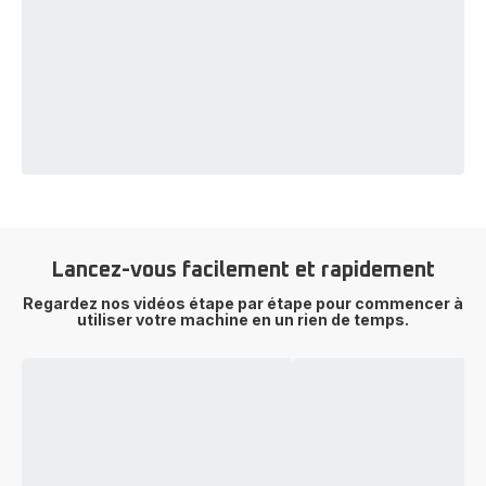
Lancez-vous facilement et rapidement
Regardez nos vidéos étape par étape pour commencer à
utiliser votre machine en un rien de temps.