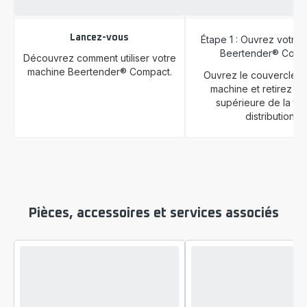
Lancez-vous
Étape 1 : Ouvrez votre
Beertender® Comp
Découvrez comment utiliser votre
machine Beertender® Compact.
Ouvrez le couvercle d
machine et retirez la 
supérieure de la tê
distribution.
Pièces, accessoires et services associés