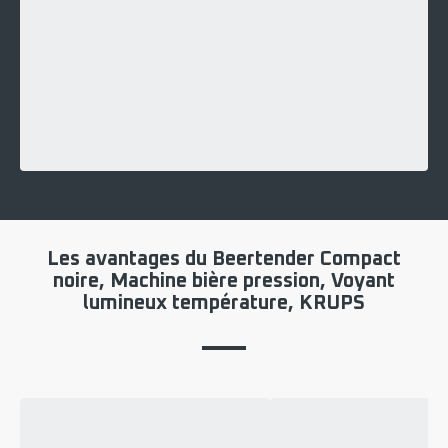
Les avantages du Beertender Compact
noire, Machine bière pression, Voyant
lumineux température, KRUPS