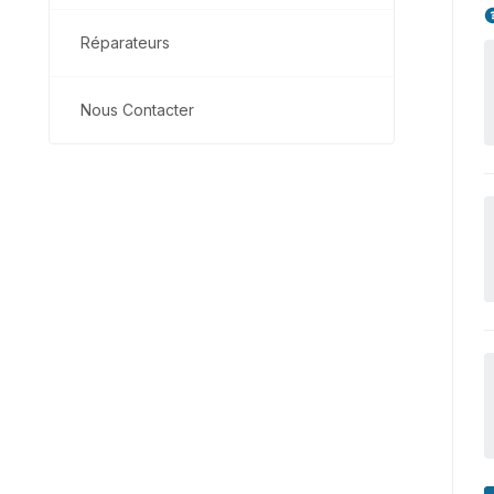
Réparateurs
Nous Contacter