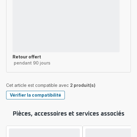
Retour offert
pendant 90 jours
Cet article est compatible avec
2 produit(s)
Vérifier la compatibilité
Pièces, accessoires et services associés