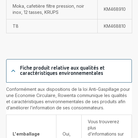
Moka, cafetière filtre pression, noir
KM468910
inox, 12 tasses, KRUPS
T8
KM468810
Fiche produit relative aux qualités et
caractéristiques environnementales
Conformément aux dispositions de la loi Anti-Gaspillage pour
une Economie Circulaire, Rowenta communique les qualités
et caractéristiques environnementales de ses produits afin
d’améliorer l’information de ses consommateurs.
Vous trouverez
plus
L'emballage
Oui,
d’informations sur