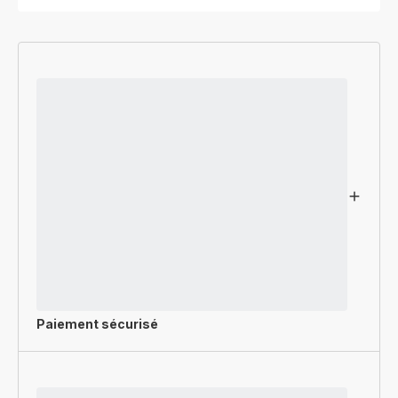
Paiement sécurisé