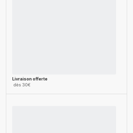
Livraison offerte
dès 30€