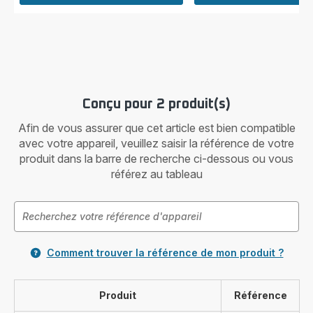
Conçu pour 2 produit(s)
Afin de vous assurer que cet article est bien compatible
avec votre appareil, veuillez saisir la référence de votre
produit dans la barre de recherche ci-dessous ou vous
référez au tableau
Comment trouver la référence de mon produit ?
Produit
Référence