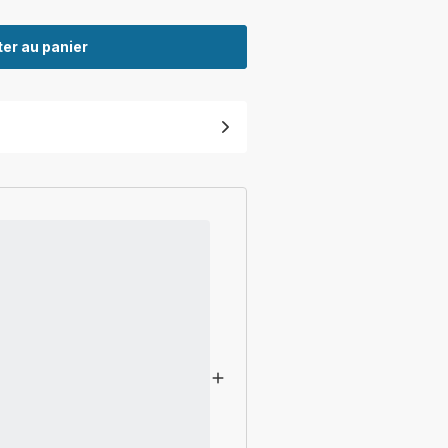
er au panier