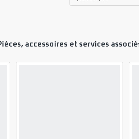
Pièces, accessoires et services associé