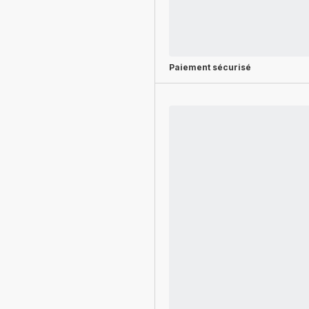
Paiement sécurisé