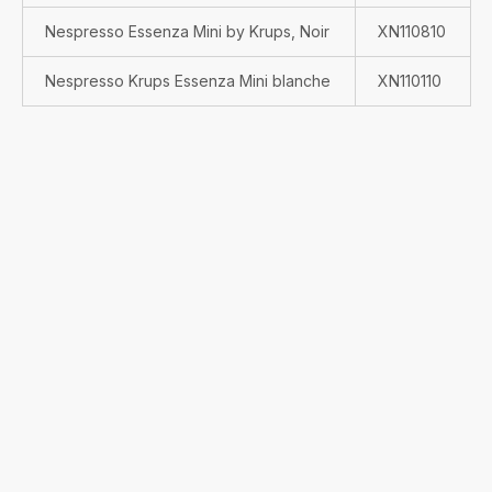
Nespresso Essenza Mini by Krups, Noir
XN110810
Nespresso Krups Essenza Mini blanche
XN110110