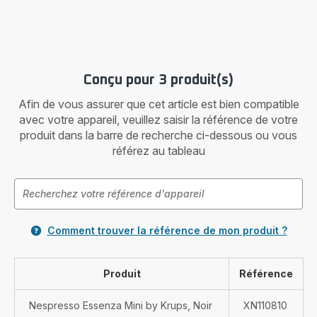
Conçu pour 3 produit(s)
Afin de vous assurer que cet article est bien compatible
avec votre appareil, veuillez saisir la référence de votre
produit dans la barre de recherche ci-dessous ou vous
référez au tableau
Comment trouver la référence de mon produit ?
Produit
Référence
Nespresso Essenza Mini by Krups, Noir
XN110810