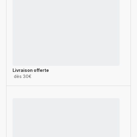
Livraison offerte
dès 30€