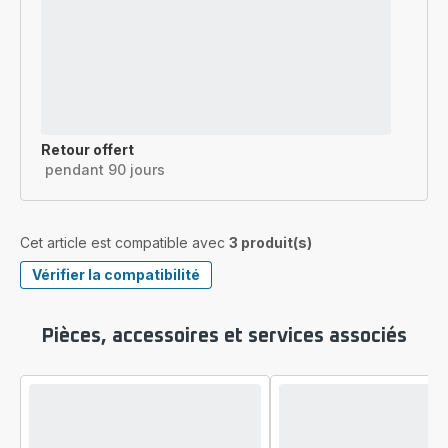
Retour offert
pendant 90 jours
Cet article est compatible avec
3 produit(s)
Vérifier la compatibilité
Pièces, accessoires et services associés