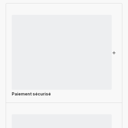
Paiement sécurisé