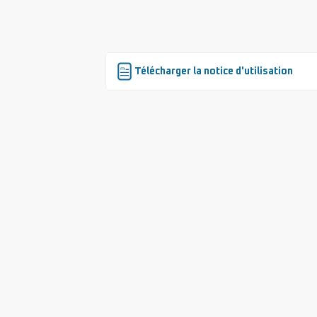
Télécharger la notice d'utilisation