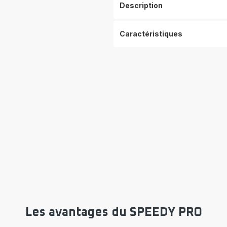
Description
Caractéristiques
Les avantages du SPEEDY PRO