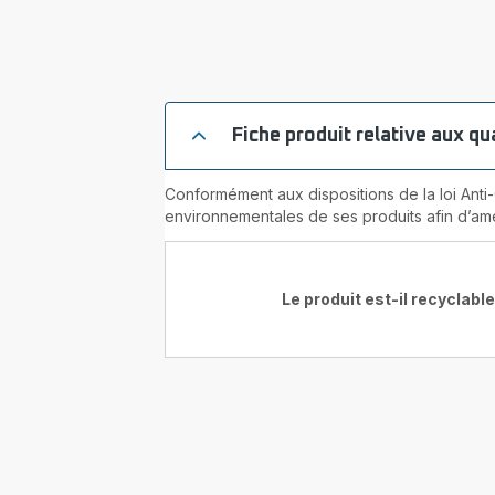
Fiche produit relative aux q
Conformément aux dispositions de la loi Anti
environnementales de ses produits afin d’amé
Le produit est-il recyclable