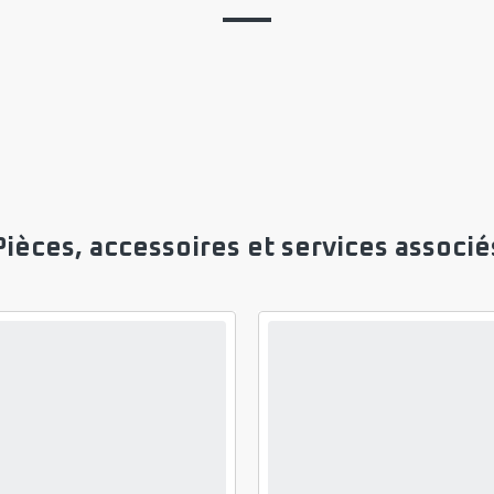
Pièces, accessoires et services associé