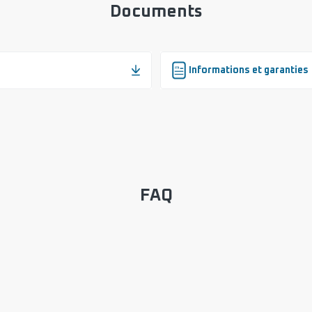
Documents
Informations et garanties
FAQ