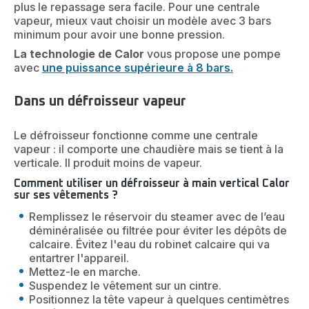
plus le repassage sera facile. Pour une centrale
vapeur, mieux vaut choisir un modèle avec 3 bars
minimum pour avoir une bonne pression.
La technologie de Calor
vous propose une pompe
avec
une puissance supérieure à 8 bars.
Dans un défroisseur vapeur
Le défroisseur fonctionne comme une centrale
vapeur : il comporte une chaudière mais se tient à la
verticale. Il produit moins de vapeur.
Comment utiliser un défroisseur à main vertical Calor
sur ses vêtements ?
Remplissez le réservoir du steamer avec de l’eau
déminéralisée ou filtrée pour éviter les dépôts de
calcaire. Évitez l'eau du robinet calcaire qui va
entartrer l'appareil.
Mettez-le en marche.
Suspendez le vêtement sur un cintre.
Positionnez la tête vapeur à quelques centimètres