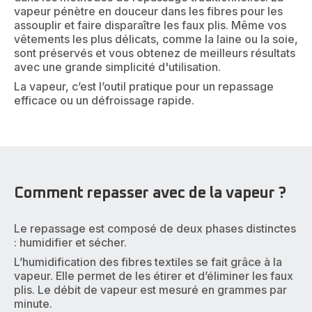
vapeur pénètre en douceur dans les fibres pour les
assouplir et faire disparaître les faux plis. Même vos
vêtements les plus délicats, comme la laine ou la soie,
sont préservés et vous obtenez de meilleurs résultats
avec une grande simplicité d'utilisation.
La vapeur, c’est l’outil pratique pour un repassage
efficace ou un défroissage rapide.
Comment repasser avec de la vapeur ?
Le repassage est composé de deux phases distinctes
: humidifier et sécher.
L’humidification des fibres textiles se fait grâce à la
vapeur. Elle permet de les étirer et d’éliminer les faux
plis. Le débit de vapeur est mesuré en grammes par
minute.