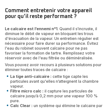
Comment entretenir votre appareil
pour qu’il reste performant ?
Le calcaire est l’ennemi n°1
. Quand il s’incruste, il
diminue le débit de vapeur en bloquant les trous
d'évacuation de la vapeur. Un entretien régulier est
nécessaire pour faire durer sa performance. Évitez
l'eau du robinet souvent calcaire pour ne pas
favoriser la formation de tartre. Remplissez votre
réservoir avec de l'eau filtrée ou déminéralisée.
Vous pouvez avoir recours à plusieurs solutions pour
éliminer toutes traces de calcaire :
La tige anti-calcaire :
cette tige capte les
particules avant qu'elles n’atteignent la chambre
vapeur.
Filtre micro calc :
il capture les particules de
calcaire jusqu’à 0,2 mm pour une vapeur 100 %
pure.
Calc Clear :
un système qui élimine le calcaire par