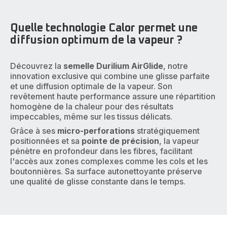
Quelle technologie Calor permet une
diffusion optimum de la vapeur ?
Découvrez la
semelle Durilium AirGlide
, notre
innovation exclusive qui combine une glisse parfaite
et une diffusion optimale de la vapeur. Son
revêtement haute performance assure une répartition
homogène de la chaleur pour des résultats
impeccables, même sur les tissus délicats.
Grâce à ses
micro-perforations
stratégiquement
positionnées et sa
pointe de précision
, la vapeur
pénètre en profondeur dans les fibres, facilitant
l'accès aux zones complexes comme les cols et les
boutonnières. Sa surface autonettoyante préserve
une qualité de glisse constante dans le temps.