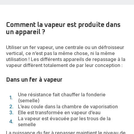
Comment la vapeur est produite dans
un appareil ?
Utiliser un fer vapeur, une centrale ou un défroisseur
vertical, ce n’est pas la même chose, ni la même
utilisation ! Les différents appareils de repassage à la
vapeur diffèrent totalement de par leur conception :
Dans un fer à vapeur
Une résistance fait chauffer la fonderie
(semelle)
L’eau coule dans la chambre de vaporisation
Elle est transformée en vapeur d’eau
La vapeur est évacuée par les trous de la
semelle
La puissance du fer à repasser maintient le niveau de