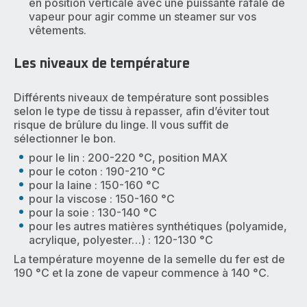
en position verticale avec une puissante rafale de
vapeur pour agir comme un steamer sur vos
vêtements.
Les niveaux de température
Différents niveaux de température sont possibles
selon le type de tissu à repasser, afin d’éviter tout
risque de brûlure du linge. Il vous suffit de
sélectionner le bon.
pour le lin : 200-220 °C, position MAX
pour le coton : 190-210 °C
pour la laine : 150-160 °C
pour la viscose : 150-160 °C
pour la soie : 130-140 °C
pour les autres matières synthétiques (polyamide,
acrylique, polyester…) : 120-130 °C
La température moyenne de la semelle du fer est de
190 °C et la zone de vapeur commence à 140 °C.