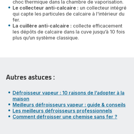
choc thermique dans la chambre de vaporisation.
Le collecteur anti-calcaire :
un collecteur intégré
qui capte les particules de calcaire à l'intérieur du
fer.
La cuillère anti-calcaire :
collecte efficacement
les dépôts de calcaire dans la cuve jusqu’à 10 fois
plus qu’un système classique.
Autres astuces :
Défroisseur vapeur : 10 raisons de l’adopter à la
maison
Meilleurs défroisseurs vapeur : guide & conseils
Les meilleurs défroisseurs professionnels
Comment défroisser une chemise sans fer ?