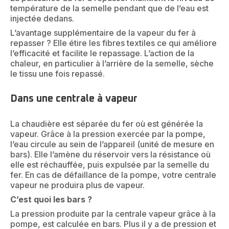
température de la semelle pendant que de l’eau est
injectée dedans.
L’avantage supplémentaire de la vapeur du fer à
repasser ? Elle étire les fibres textiles ce qui améliore
l’efficacité et facilite le repassage. L’action de la
chaleur, en particulier à l’arrière de la semelle, sèche
le tissu une fois repassé.
Dans une centrale à vapeur
La chaudière est séparée du fer où est générée la
vapeur. Grâce à la pression exercée par la pompe,
l’eau circule au sein de l’appareil (unité de mesure en
bars). Elle l’amène du réservoir vers la résistance où
elle est réchauffée, puis expulsée par la semelle du
fer. En cas de défaillance de la pompe, votre centrale
vapeur ne produira plus de vapeur.
C’est quoi les bars ?
La pression produite par la centrale vapeur grâce à la
pompe, est calculée en bars. Plus il y a de pression et