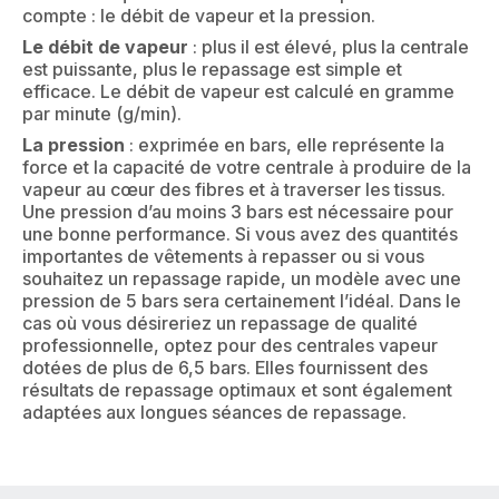
compte : le débit de vapeur et la pression.
Le débit de vapeur
: plus il est élevé, plus la centrale
est puissante, plus le repassage est simple et
efficace. Le débit de vapeur est calculé en gramme
par minute (g/min).
La pression
: exprimée en bars, elle représente la
force et la capacité de votre centrale à produire de la
vapeur au cœur des fibres et à traverser les tissus.
Une pression d’au moins 3 bars est nécessaire pour
une bonne performance. Si vous avez des quantités
importantes de vêtements à repasser ou si vous
souhaitez un repassage rapide, un modèle avec une
pression de 5 bars sera certainement l’idéal. Dans le
cas où vous désireriez un repassage de qualité
professionnelle, optez pour des centrales vapeur
dotées de plus de 6,5 bars. Elles fournissent des
résultats de repassage optimaux et sont également
adaptées aux longues séances de repassage.