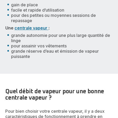
gain de place
facile et rapide d’utilisation
pour des petites ou moyennes sessions de
repassage
Une
centrale vapeur
:
grande autonomie pour une plus large quantité de
linge
pour assainir vos vêtements
grande réserve d’eau et émission de vapeur
puissante
Quel débit de vapeur pour une bonne
centrale vapeur ?
Pour bien choisir votre centrale vapeur, il y a deux
caractéristiques de fonctionnement à prendre en