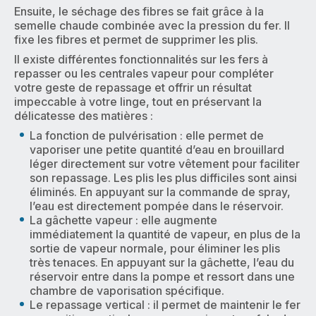
Ensuite, le séchage des fibres se fait grâce à la
semelle chaude combinée avec la pression du fer. Il
fixe les fibres et permet de supprimer les plis.
Il existe différentes fonctionnalités sur les fers à
repasser ou les centrales vapeur pour compléter
votre geste de repassage et offrir un résultat
impeccable à votre linge, tout en préservant la
délicatesse des matières :
La fonction de pulvérisation : elle permet de
vaporiser une petite quantité d’eau en brouillard
léger directement sur votre vêtement pour faciliter
son repassage. Les plis les plus difficiles sont ainsi
éliminés. En appuyant sur la commande de spray,
l’eau est directement pompée dans le réservoir.
La gâchette vapeur : elle augmente
immédiatement la quantité de vapeur, en plus de la
sortie de vapeur normale, pour éliminer les plis
très tenaces. En appuyant sur la gâchette, l’eau du
réservoir entre dans la pompe et ressort dans une
chambre de vaporisation spécifique.
Le repassage vertical : il permet de maintenir le fer