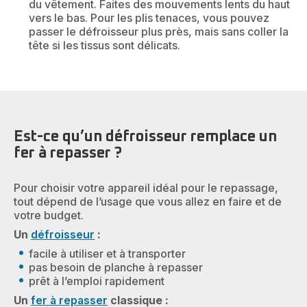
du vêtement. Faites des mouvements lents du haut
vers le bas. Pour les plis tenaces, vous pouvez
passer le défroisseur plus près, mais sans coller la
tête si les tissus sont délicats.
Est-ce qu’un défroisseur remplace un
fer à repasser ?
Pour choisir votre appareil idéal pour le repassage,
tout dépend de l’usage que vous allez en faire et de
votre budget.
Un
défroisseur
:
facile à utiliser et à transporter
pas besoin de planche à repasser
prêt à l’emploi rapidement
Un
fer à repasser
classique :