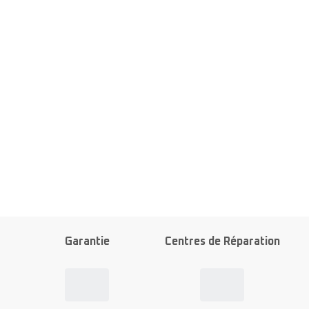
Garantie
Centres de Réparation