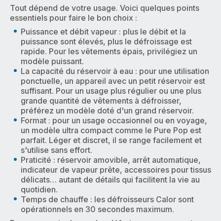
Tout dépend de votre usage. Voici quelques points
essentiels pour faire le bon choix :
Puissance et débit vapeur : plus le débit et la
puissance sont élevés, plus le défroissage est
rapide. Pour les vêtements épais, privilégiez un
modèle puissant.
La capacité du réservoir à eau : pour une utilisation
ponctuelle, un appareil avec un petit réservoir est
suffisant. Pour un usage plus régulier ou une plus
grande quantité de vêtements à défroisser,
préférez un modèle doté d'un grand réservoir.
Format : pour un usage occasionnel ou en voyage,
un modèle ultra compact comme le Pure Pop est
parfait. Léger et discret, il se range facilement et
s'utilise sans effort.
Praticité : réservoir amovible, arrêt automatique,
indicateur de vapeur prête, accessoires pour tissus
délicats… autant de détails qui facilitent la vie au
quotidien.
Temps de chauffe : les défroisseurs Calor sont
opérationnels en 30 secondes maximum.