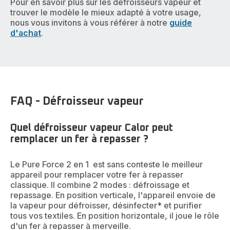
Pour en savoir plus sur les défroisseurs vapeur et
trouver le modèle le mieux adapté à votre usage,
nous vous invitons à vous référer à notre
guide
d'achat
.
FAQ - Défroisseur vapeur
Quel défroisseur vapeur Calor peut
remplacer un fer à repasser ?
Le Pure Force 2 en 1 est sans conteste le meilleur
appareil pour remplacer votre fer à repasser
classique. Il combine 2 modes : défroissage et
repassage. En position verticale, l'appareil envoie de
la vapeur pour défroisser, désinfecter* et purifier
tous vos textiles. En position horizontale, il joue le rôle
d'un fer à repasser à merveille.