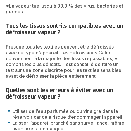
*La vapeur tue jusqu'à 99.9 % des virus, bactéries et
germes.
Tous les tissus sont-ils compatibles avec un
défroisseur vapeur ?
Presque tous les textiles peuvent être défroissés
avec ce type d'appareil. Les défroisseurs Calor
conviennent à la majorité des tissus repassables, y
compris les plus délicats. Il est conseillé de faire un
test sur une zone discrète pour les textiles sensibles
avant de défroisser la pièce entièrement.
Quelles sont les erreurs à éviter avec un
défroisseur vapeur ?
Utiliser de l’eau parfumée ou du vinaigre dans le
réservoir car cela risque d’endommager l’appareil.
Laisser l’appareil branché sans surveillance, même
avec arrêt automatique.