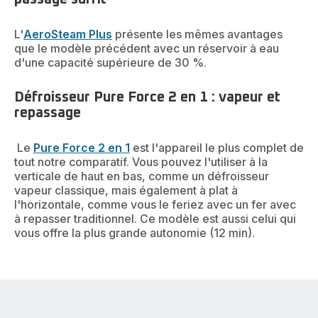
L'
AeroSteam Plus
présente les mêmes avantages
que le modèle précédent avec un réservoir à eau
d'une capacité supérieure de 30 %.
Défroisseur Pure Force 2 en 1 : vapeur et
repassage
Le
Pure Force 2 en 1
est l'appareil le plus complet de
tout notre comparatif. Vous pouvez l'utiliser à la
verticale de haut en bas, comme un défroisseur
vapeur classique, mais également à plat à
l'horizontale, comme vous le feriez avec un fer avec
à repasser traditionnel. Ce modèle est aussi celui qui
vous offre la plus grande autonomie (12 min).