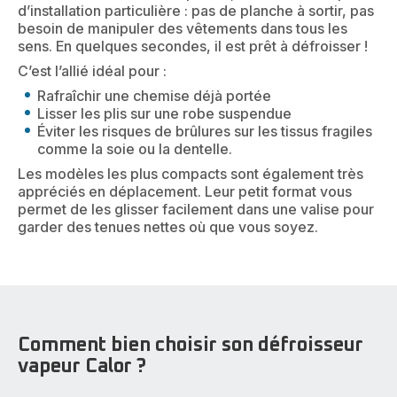
d’installation particulière : pas de planche à sortir, pas
besoin de manipuler des vêtements dans tous les
sens. En quelques secondes, il est prêt à défroisser !
C’est l’allié idéal pour :
Rafraîchir une chemise déjà portée
Lisser les plis sur une robe suspendue
Éviter les risques de brûlures sur les tissus fragiles
comme la soie ou la dentelle.
Les modèles les plus compacts sont également très
appréciés en déplacement. Leur petit format vous
permet de les glisser facilement dans une valise pour
garder des tenues nettes où que vous soyez.
Comment bien choisir son défroisseur
vapeur Calor ?