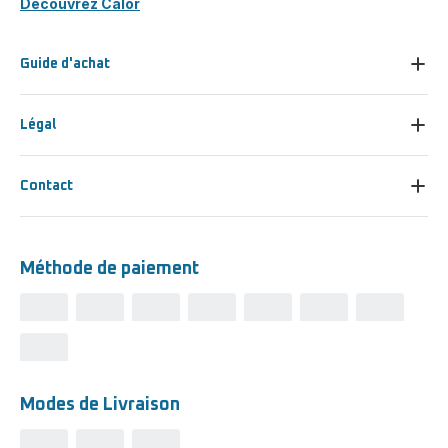
Découvrez Calor
Guide d'achat
Légal
Contact
Méthode de paiement
Modes de Livraison