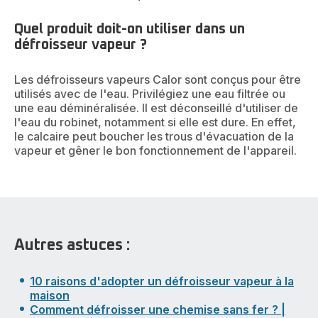
Quel produit doit-on utiliser dans un
défroisseur vapeur ?
Les défroisseurs vapeurs Calor sont conçus pour être
utilisés avec de l'eau. Privilégiez une eau filtrée ou
une eau déminéralisée. Il est déconseillé d'utiliser de
l'eau du robinet, notamment si elle est dure. En effet,
le calcaire peut boucher les trous d'évacuation de la
vapeur et gêner le bon fonctionnement de l'appareil.
Autres astuces :
10 raisons d'adopter un défroisseur vapeur à la
maison
Comment défroisser une chemise sans fer ? |