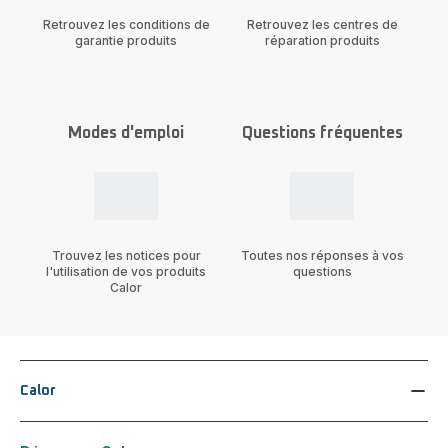
Retrouvez les conditions de
Retrouvez les centres de
garantie produits
réparation produits
Modes d'emploi
Questions fréquentes
Trouvez les notices pour
Toutes nos réponses à vos
l'utilisation de vos produits
questions
Calor
Calor