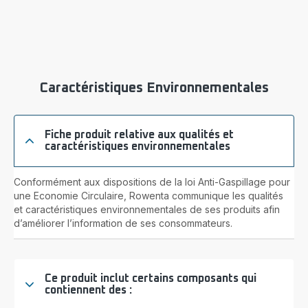
Caractéristiques Environnementales
Fiche produit relative aux qualités et
caractéristiques environnementales
Conformément aux dispositions de la loi Anti-Gaspillage pour
une Economie Circulaire, Rowenta communique les qualités
et caractéristiques environnementales de ses produits afin
d’améliorer l’information de ses consommateurs.
Ce produit inclut certains composants qui
contiennent des :