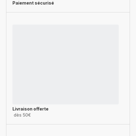
Paiement sécurisé
Livraison offerte
dès 50€