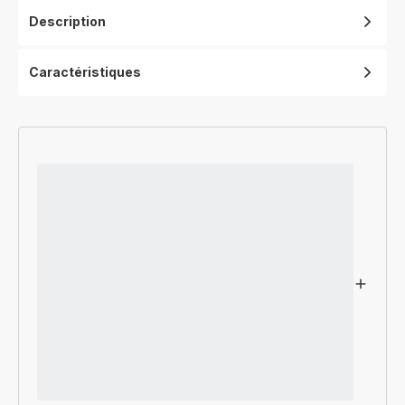
Description
Caractéristiques