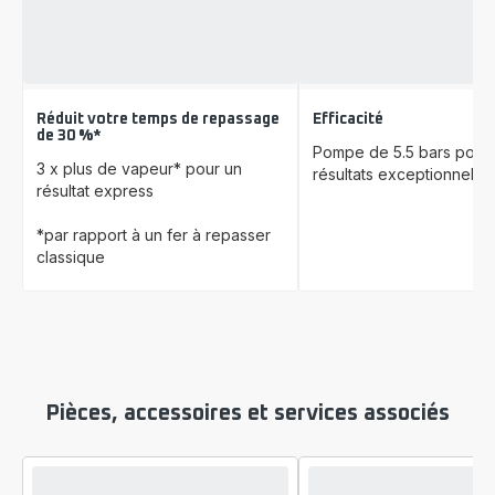
Réduit votre temps de repassage
Efficacité
de 30 %*
Pompe de 5.5 bars pour
3 x plus de vapeur* pour un
résultats exceptionnels
résultat express
*par rapport à un fer à repasser
classique
Pièces, accessoires et services associés