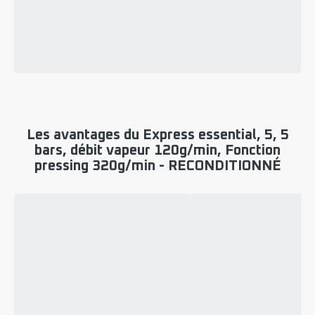
Les avantages du Express essential, 5, 5
bars, débit vapeur 120g/min, Fonction
pressing 320g/min - RECONDITIONNÉ