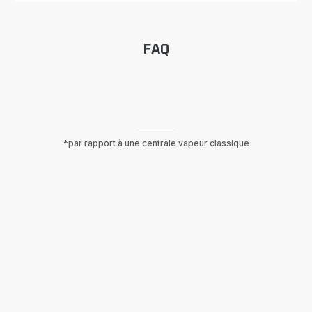
FAQ
*par rapport à une centrale vapeur classique