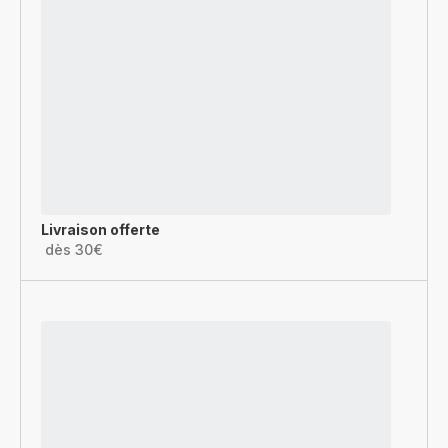
Livraison offerte
dès 30€