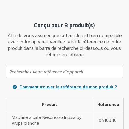
Conçu pour 3 produit(s)
Afin de vous assurer que cet article est bien compatible
avec votre appareil, veuillez saisir la référence de votre
produit dans la barre de recherche ci-dessous ou vous
référez au tableau
Comment trouver la référence de mon produit ?
Produit
Référence
Machine à café Nespresso Inissia by
XN100110
Krups blanche