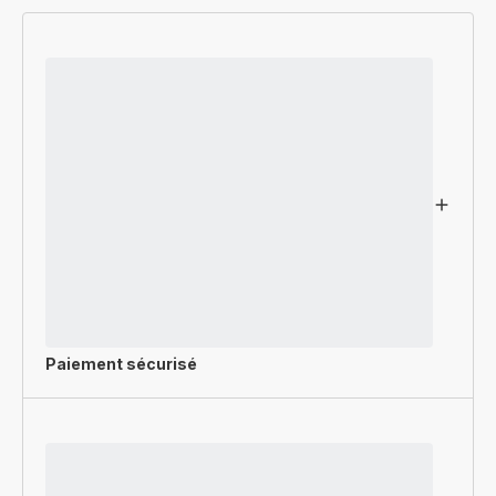
Paiement sécurisé