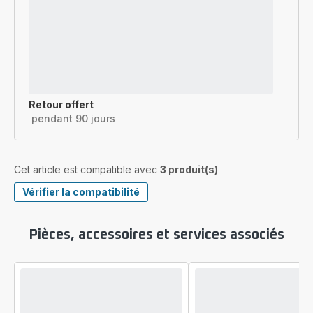
Retour offert
pendant 90 jours
Cet article est compatible avec
3 produit(s)
Vérifier la compatibilité
Pièces, accessoires et services associés