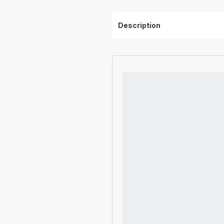
Description