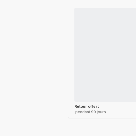
Retour offert
pendant 90 jours