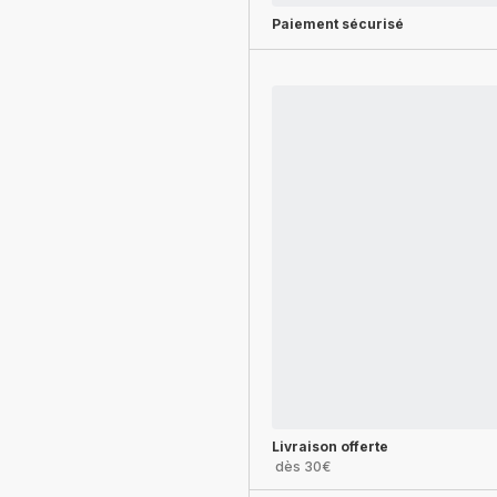
Paiement sécurisé
Livraison offerte
dès 30€