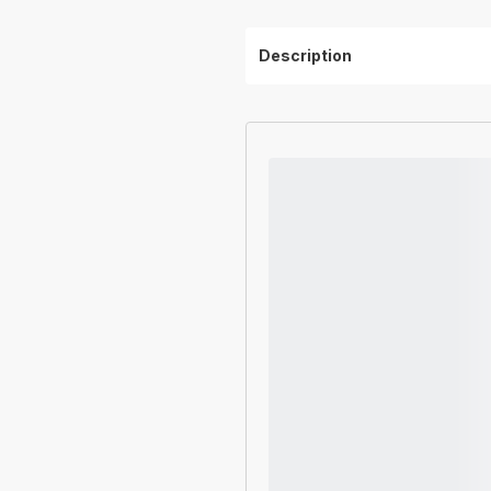
Description