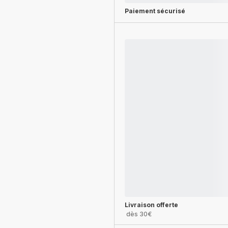
Paiement sécurisé
Livraison offerte
dès 30€