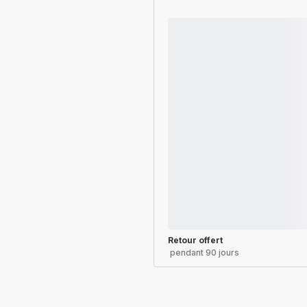
Retour offert
pendant 90 jours