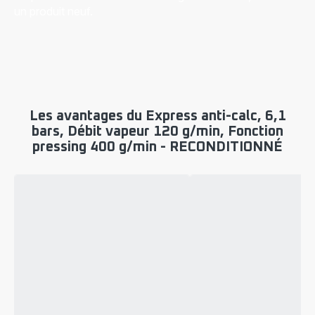
un produit neuf.
Les avantages du Express anti-calc, 6,1
bars, Débit vapeur 120 g/min, Fonction
pressing 400 g/min - RECONDITIONNÉ