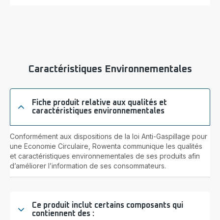
Caractéristiques Environnementales
Fiche produit relative aux qualités et
caractéristiques environnementales
Conformément aux dispositions de la loi Anti-Gaspillage pour
une Economie Circulaire, Rowenta communique les qualités
et caractéristiques environnementales de ses produits afin
d’améliorer l’information de ses consommateurs.
Ce produit inclut certains composants qui
contiennent des :