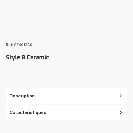
Ref: CF4012C0
Style 8 Ceramic
Description
Caractéristiques