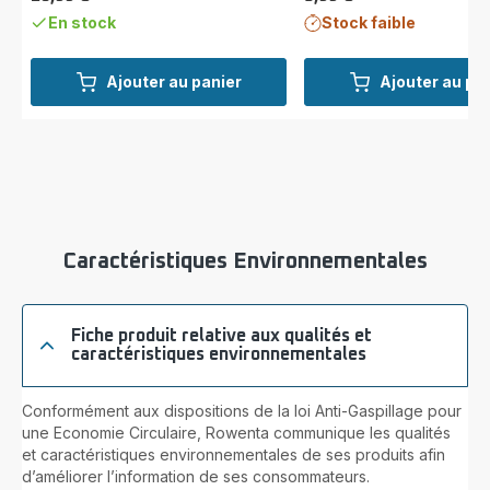
Prix
Prix
En stock
Stock faible
Ajouter au panier
Ajouter au pa
Caractéristiques Environnementales
Fiche produit relative aux qualités et
caractéristiques environnementales
Conformément aux dispositions de la loi Anti-Gaspillage pour
une Economie Circulaire, Rowenta communique les qualités
et caractéristiques environnementales de ses produits afin
d’améliorer l’information de ses consommateurs.