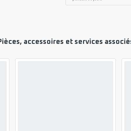
Pièces, accessoires et services associé