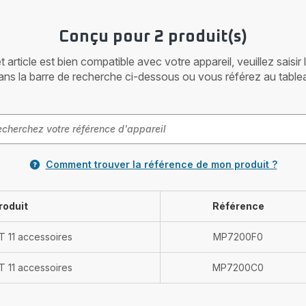
Conçu pour 2 produit(s)
article est bien compatible avec votre appareil, veuillez saisir
ans la barre de recherche ci-dessous ou vous référez au table
Comment trouver la référence de mon produit ?
roduit
Référence
 11 accessoires
MP7200F0
 11 accessoires
MP7200C0