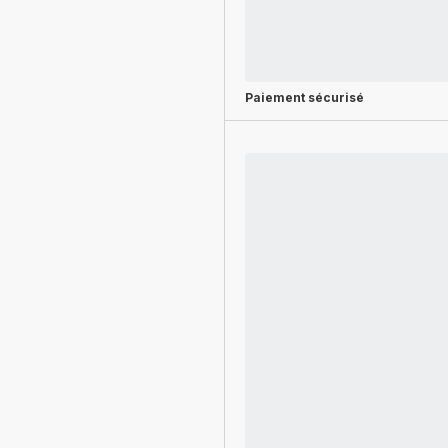
Paiement sécurisé