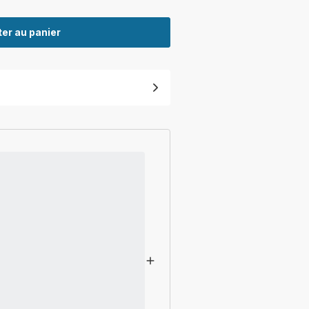
er au panier