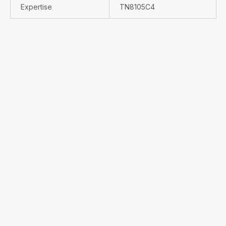
Expertise
TN8105C4