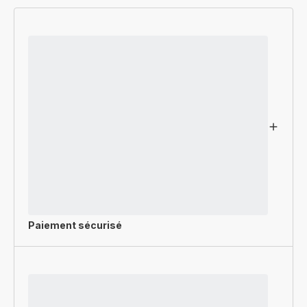
Paiement sécurisé