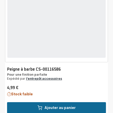
Peigne à barbe CS-00116586
Pour une finition parfaite
Expédié par
l’entrepôt accessoires
4,99 €
Prix
Stock faible
Ajouter au panier