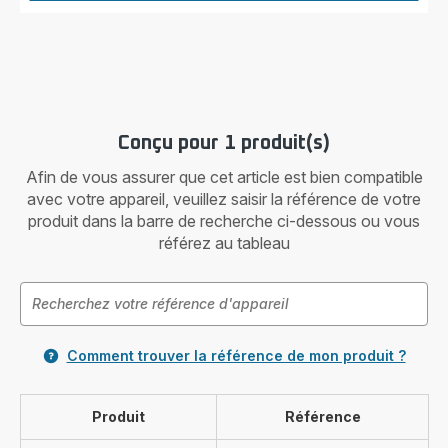
Conçu pour 1 produit(s)
Afin de vous assurer que cet article est bien compatible
avec votre appareil, veuillez saisir la référence de votre
produit dans la barre de recherche ci-dessous ou vous
référez au tableau
Comment trouver la référence de mon produit ?
Produit
Référence