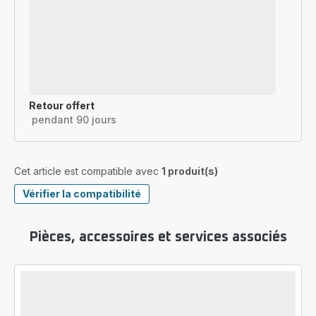
Retour offert
pendant 90 jours
Cet article est compatible avec
1 produit(s)
Vérifier la compatibilité
Pièces, accessoires et services associés