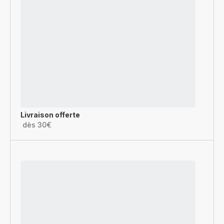
Livraison offerte
dès 30€