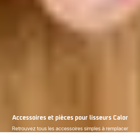
Accessoires et pièces pour lisseurs Calor
Retrouvez tous les accessoires simples à remplacer
pour votre lisseur Calor : housses de protection, cordons