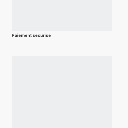
Paiement sécurisé