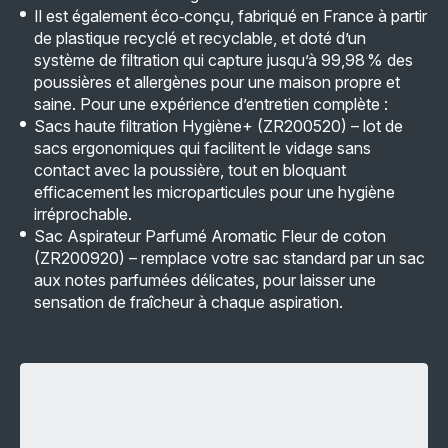
Il est également éco‑conçu, fabriqué en France à partir
de plastique recyclé et recyclable, et doté d’un
système de filtration qui capture jusqu’à 99,98 % des
poussières et allergènes pour une maison propre et
saine. Pour une expérience d’entretien complète :
Sacs haute filtration Hygiène+ (ZR200520) – lot de
sacs ergonomiques qui facilitent le vidage sans
contact avec la poussière, tout en bloquant
efficacement les microparticules pour une hygiène
irréprochable.
Sac Aspirateur Parfumé Aromatic Fleur de coton
(ZR200920) – remplace votre sac standard par un sac
aux notes parfumées délicates, pour laisser une
sensation de fraîcheur à chaque aspiration.