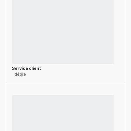
Service client
dédié