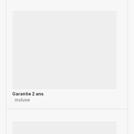
Garantie 2 ans
incluse