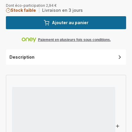
Dont éco-participation 2,94 €
Stock faible
|
Livraison en 3 jours
Ajouter au panier
Paiement en plusieurs fois sous conditions.
Description