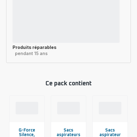
Produits réparables
pendant 15 ans
Ce pack contient
G-Force
Sacs
Sacs
Silence,
aspirateurs
aspirateur