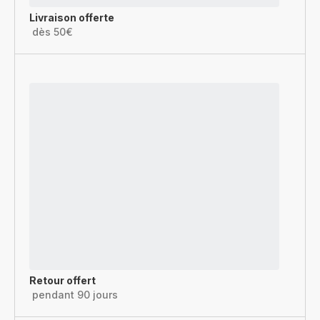
Livraison offerte
dès 50€
Retour offert
pendant 90 jours