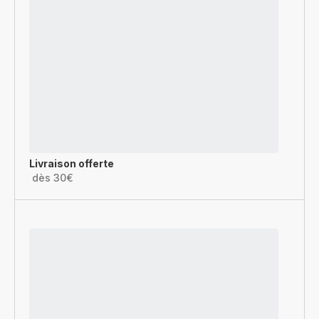
Livraison offerte
dès 30€