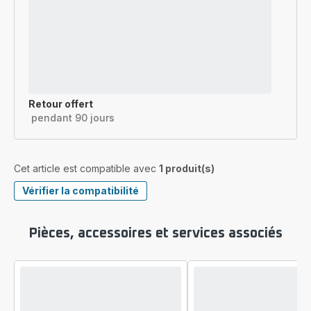
Retour offert
pendant 90 jours
Cet article est compatible avec
1 produit(s)
Vérifier la compatibilité
Pièces, accessoires et services associés