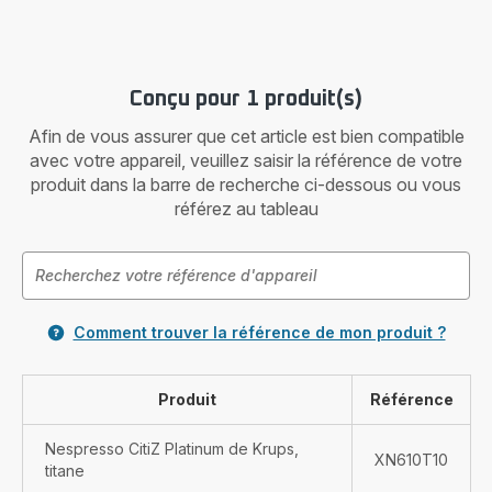
Conçu pour 1 produit(s)
Afin de vous assurer que cet article est bien compatible
avec votre appareil, veuillez saisir la référence de votre
produit dans la barre de recherche ci-dessous ou vous
référez au tableau
Comment trouver la référence de mon produit ?
Produit
Référence
Nespresso CitiZ Platinum de Krups,
XN610T10
titane