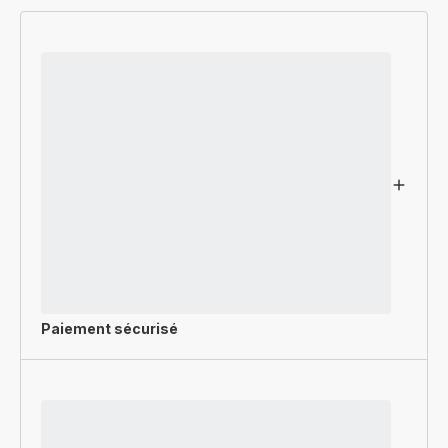
Paiement sécurisé