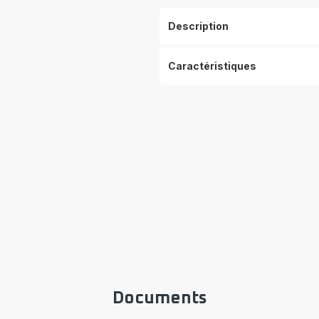
Description
Caractéristiques
Documents