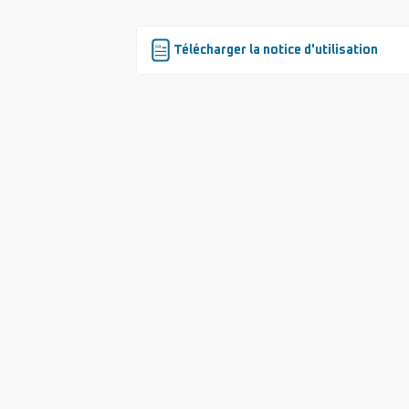
Télécharger la notice d'utilisation