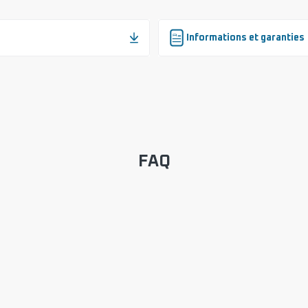
Informations et garanties
FAQ