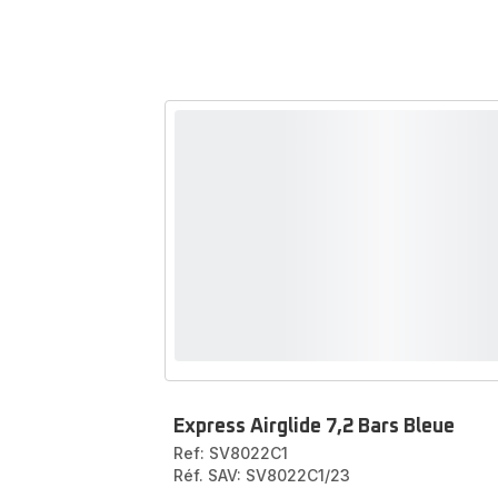
Express Airglide 7,2 Bars Bleue
Ref: SV8022C1
Réf. SAV: SV8022C1/23