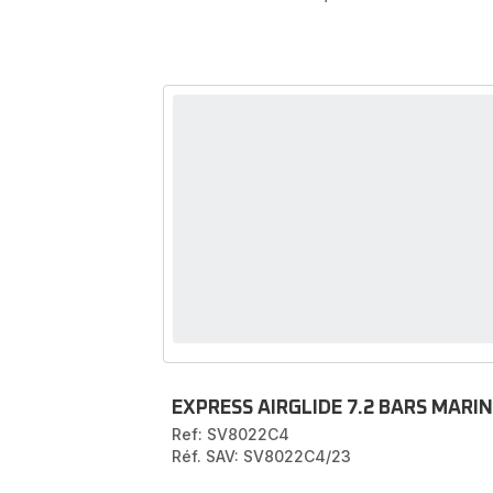
EXPRESS AIRGLIDE 7.2 BARS MARI
Ref: SV8022C4
Réf. SAV: SV8022C4/23