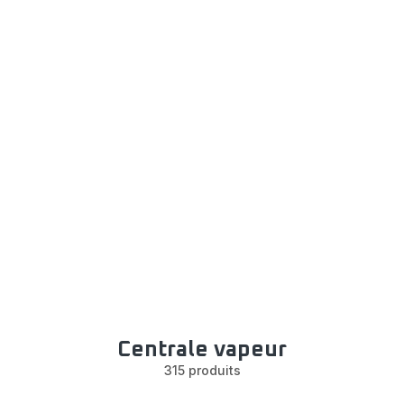
Centrale vapeur
315 produits