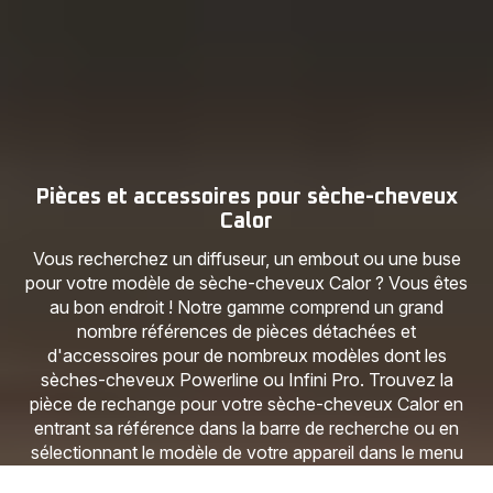
Pièces et accessoires pour sèche-cheveux
Calor
Vous recherchez un diffuseur, un embout ou une buse
pour votre modèle de sèche-cheveux Calor ? Vous êtes
au bon endroit ! Notre gamme comprend un grand
nombre références de pièces détachées et
d'accessoires pour de nombreux modèles dont les
sèches-cheveux Powerline ou Infini Pro. Trouvez la
pièce de rechange pour votre sèche-cheveux Calor en
entrant sa référence dans la barre de recherche ou en
sélectionnant le modèle de votre appareil dans le menu
ci-dessous. Passez commande en ligne facilement,